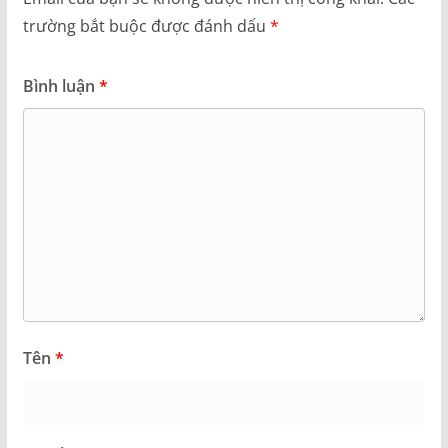
trường bắt buộc được đánh dấu
*
Bình luận
*
Tên
*