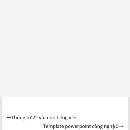
Thông tư 22 và môn tiếng việt
Template powerpoint công nghệ 5