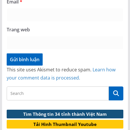
Email
*
Trang web
This site uses Akismet to reduce spam.
Learn how
your comment data is processed.
Tìm Thông tin 34 tỉnh thành Việt Nam
Tải Hình Thumbnail Youtube