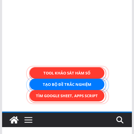
TOOL KHẢO SÁT HÀM SỐ
TẠO BỘ ĐỀ TRẮC NGHIỆM
TÌM GOOGLE SHEET, APPS SCRIPT