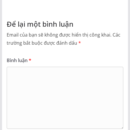
Để lại một bình luận
Email của bạn sẽ không được hiển thị công khai.
Các
trường bắt buộc được đánh dấu
*
Bình luận
*