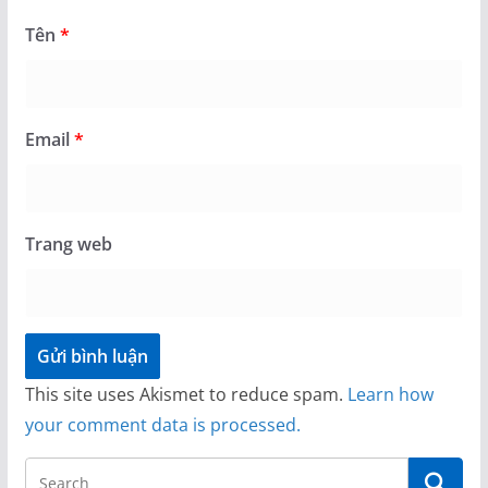
Tên
*
Email
*
Trang web
This site uses Akismet to reduce spam.
Learn how
your comment data is processed.