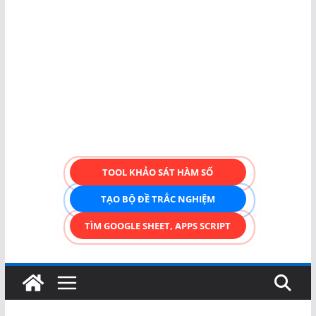
TOOL KHẢO SÁT HÀM SỐ
TẠO BỘ ĐỀ TRẮC NGHIỆM
TÌM GOOGLE SHEET, APPS SCRIPT