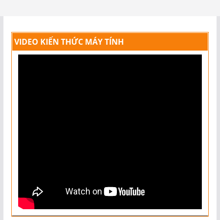
VIDEO KIẾN THỨC MÁY TÍNH