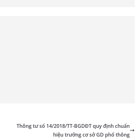
Thông tư số 14/2018/TT-BGDĐT quy định chuẩn
hiệu trưởng cơ sở GD phổ thông