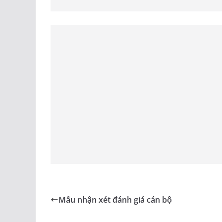
Mẫu nhận xét đánh giá cán bộ