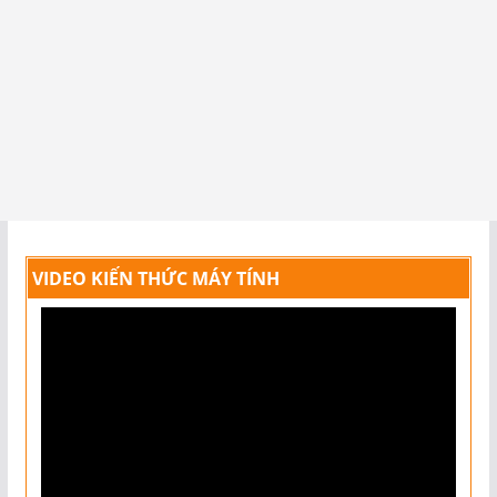
VIDEO KIẾN THỨC MÁY TÍNH