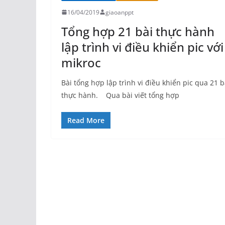
16/04/2019
giaoanppt
Tổng hợp 21 bài thực hành
lập trình vi điều khiển pic với
mikroc
Bài tổng hợp lập trình vi điều khiển pic qua 21 ba
thực hành. Qua bài viết tổng hợp
Read More