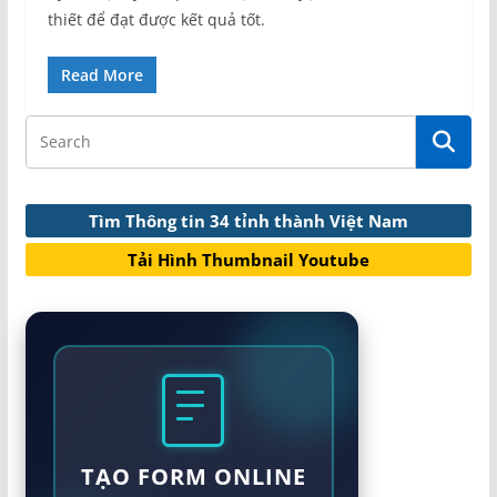
thiết để đạt được kết quả tốt.
Read More
Tìm Thông tin 34 tỉnh thành Việt Nam
Tải Hình Thumbnail Youtube
TẠO FORM ONLINE