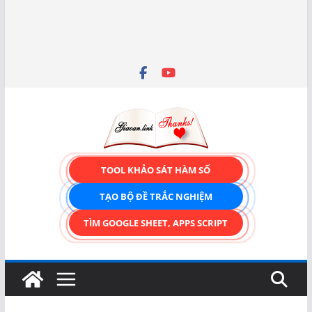
TOOL KHẢO SÁT HÀM SỐ
TẠO BỘ ĐỀ TRẮC NGHIỆM
TÌM GOOGLE SHEET, APPS SCRIPT