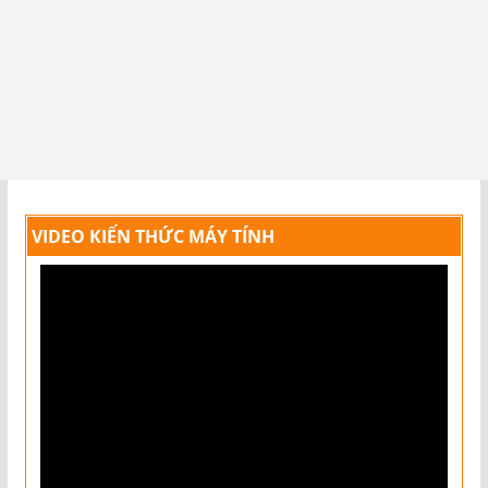
VIDEO KIẾN THỨC MÁY TÍNH