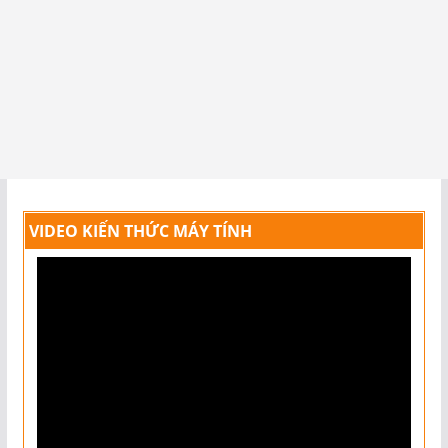
VIDEO KIẾN THỨC MÁY TÍNH