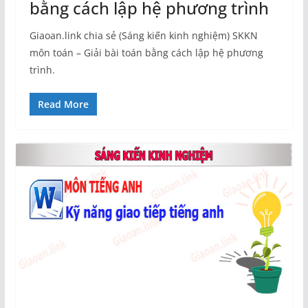
bằng cách lập hệ phương trình
Giaoan.link chia sẻ (Sáng kiến kinh nghiệm) SKKN
môn toán – Giải bài toán bằng cách lập hệ phương
trình.
Read More