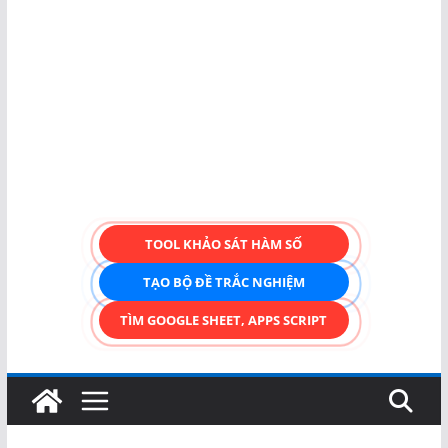
TOOL KHẢO SÁT HÀM SỐ
TẠO BỘ ĐỀ TRẮC NGHIỆM
TÌM GOOGLE SHEET, APPS SCRIPT