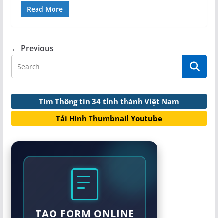
Read More
← Previous
Tìm Thông tin 34 tỉnh thành Việt Nam
Tải Hình Thumbnail Youtube
TẠO FORM ONLINE