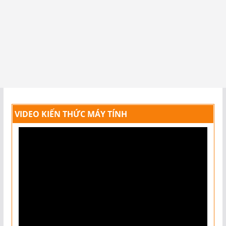
VIDEO KIẾN THỨC MÁY TÍNH