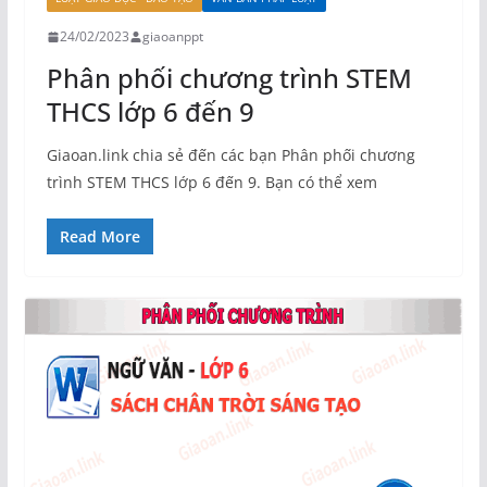
24/02/2023
giaoanppt
Phân phối chương trình STEM
THCS lớp 6 đến 9
Giaoan.link chia sẻ đến các bạn Phân phối chương
trình STEM THCS lớp 6 đến 9. Bạn có thể xem
Read More