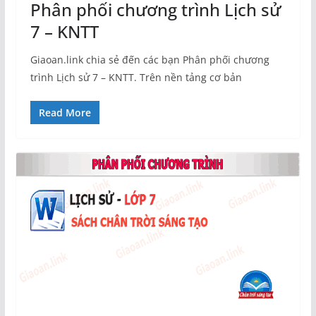
Phân phối chương trình Lịch sử
7 – KNTT
Giaoan.link chia sẻ đến các bạn Phân phối chương
trình Lịch sử 7 – KNTT. Trên nền tảng cơ bản
Read More