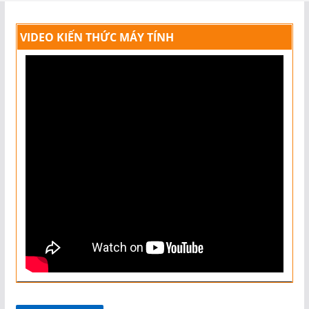
VIDEO KIẾN THỨC MÁY TÍNH