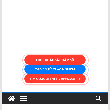
TOOL KHẢO SÁT HÀM SỐ
TẠO BỘ ĐỀ TRẮC NGHIỆM
TÌM GOOGLE SHEET, APPS SCRIPT