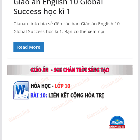
Giáo án English 10 Global
Success học kì 1
Giaoan.link chia sẻ đến các bạn Giáo án English 10
Global Success học kì 1. Bạn có thể xem nội
Read More