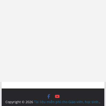
Copyright © 2026
Tài liệu miễn phí cho Giáo viên, học sinh.
.