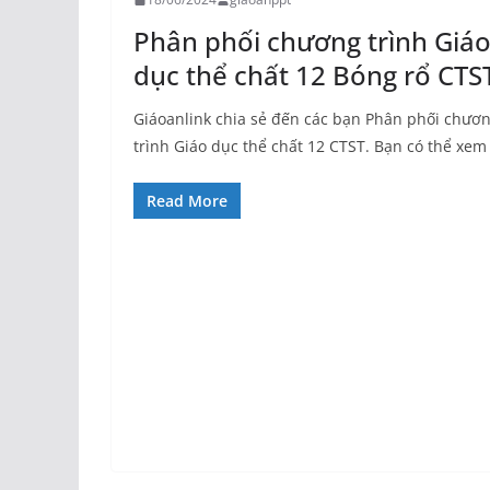
Phân phối chương trình Giá
dục thể chất 12 Bóng rổ CTS
Giáoanlink chia sẻ đến các bạn Phân phối chươ
trình Giáo dục thể chất 12 CTST. Bạn có thể xem
Read More