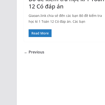
12 Có đáp án
Giaoan.link chia sẻ đến các bạn Bô đề kiểm tra
học kì 1 Toán 12 Có đáp án. Các bạn
Read More
← Previous