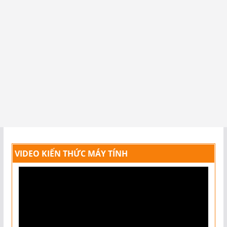
VIDEO KIẾN THỨC MÁY TÍNH