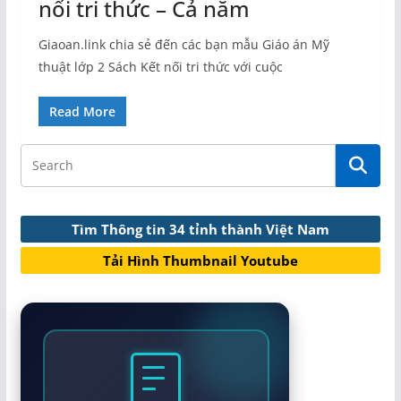
nối tri thức – Cả năm
Giaoan.link chia sẻ đến các bạn mẫu Giáo án Mỹ
thuật lớp 2 Sách Kết nối tri thức với cuộc
Read More
Tìm Thông tin 34 tỉnh thành Việt Nam
Tải Hình Thumbnail Youtube