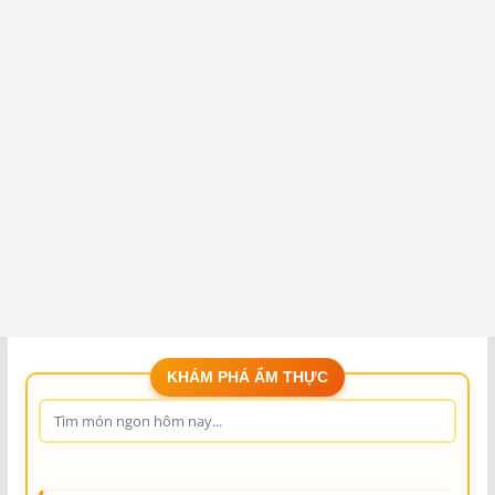
KHÁM PHÁ ẨM THỰC