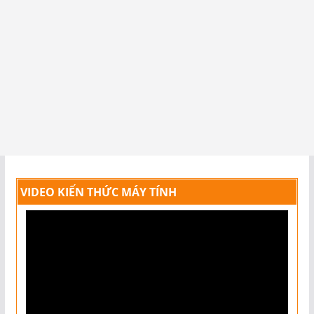
VIDEO KIẾN THỨC MÁY TÍNH