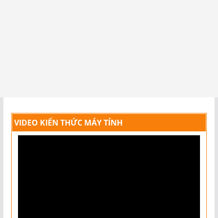
VIDEO KIẾN THỨC MÁY TÍNH