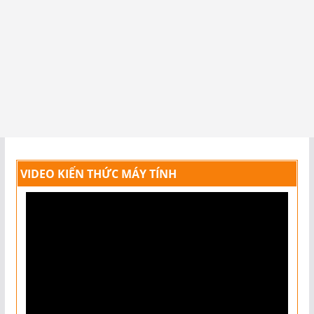
VIDEO KIẾN THỨC MÁY TÍNH