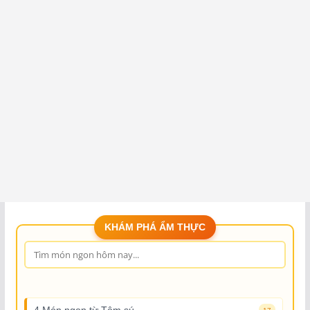
KHÁM PHÁ ẨM THỰC