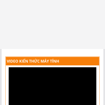
VIDEO KIẾN THỨC MÁY TÍNH