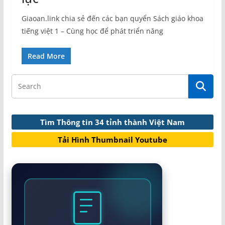
Giaoan.link chia sẻ đến các bạn quyển Sách giáo khoa
tiếng việt 1 – Cùng học để phát triển năng
Read More
Tìm Thông tin 34 tỉnh thành Việt Nam
Tải Hình Thumbnail Youtube