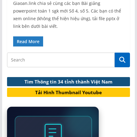
Giaoan.link chia sẻ cùng các bạn Bài giảng
powerpoint toán 1 sgk mới Số 4, số 5. Các bạn có thể
xem online (không thể hiện hiệu ứng), tải file pptx ở
link bên dưới bài viết.
Read More
Tìm Thông tin 34 tỉnh thành Việt Nam
Tải Hình Thumbnail Youtube