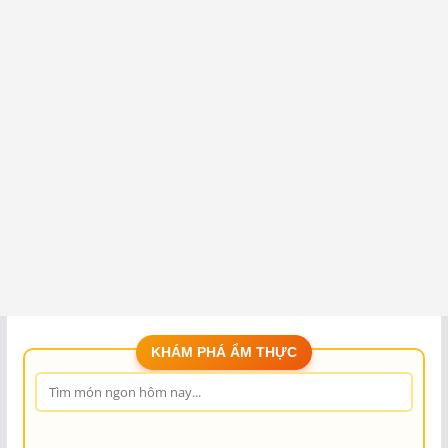
KHÁM PHÁ ẨM THỰC