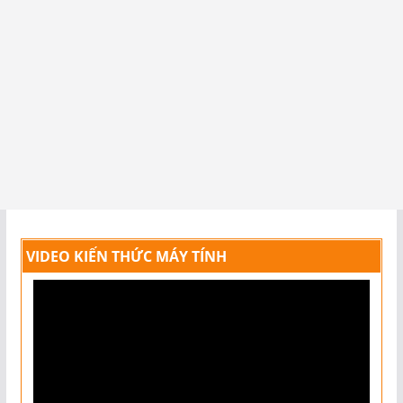
VIDEO KIẾN THỨC MÁY TÍNH