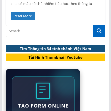
chia sẻ mẫu sổ chủ nhiệm tiểu học theo thông tư
Read More
Tìm Thông tin 34 tỉnh thành Việt Nam
Tải Hình Thumbnail Youtube
TẠO FORM ONLINE