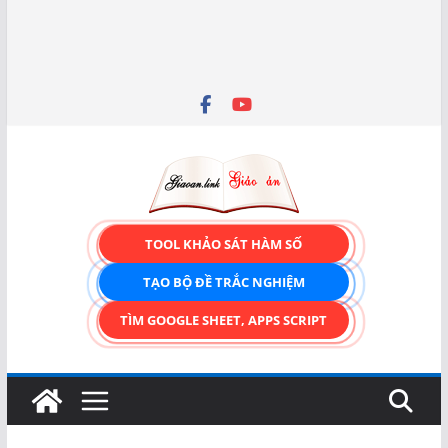
TOOL KHẢO SÁT HÀM SỐ
TẠO BỘ ĐỀ TRẮC NGHIỆM
TÌM GOOGLE SHEET, APPS SCRIPT