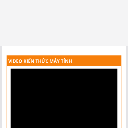
VIDEO KIẾN THỨC MÁY TÍNH