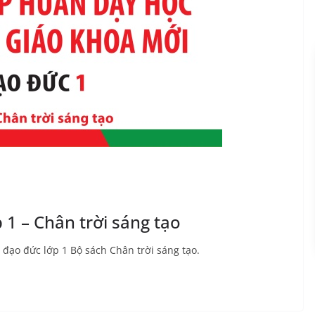
 1 – Chân trời sáng tạo
n đạo đức lớp 1 Bộ sách Chân trời sáng tạo.