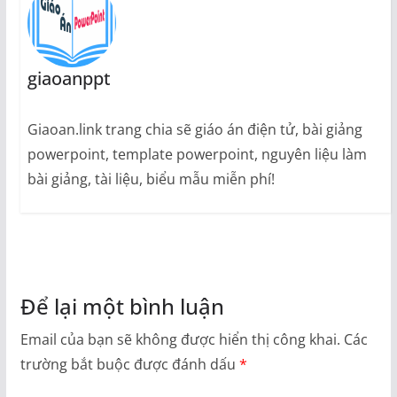
giaoanppt
Giaoan.link trang chia sẽ giáo án điện tử, bài giảng
powerpoint, template powerpoint, nguyên liệu làm
bài giảng, tài liệu, biểu mẫu miễn phí!
Để lại một bình luận
Email của bạn sẽ không được hiển thị công khai.
Các
trường bắt buộc được đánh dấu
*