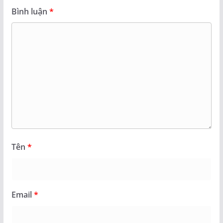
Bình luận
*
Tên
*
Email
*