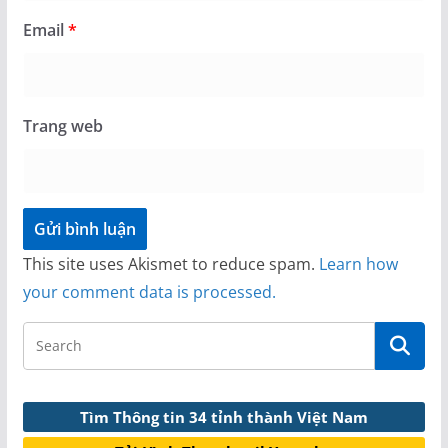
Email
*
Trang web
This site uses Akismet to reduce spam.
Learn how
your comment data is processed.
Tìm Thông tin 34 tỉnh thành Việt Nam