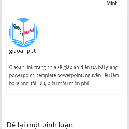
Minh
giaoanppt
Giaoan.link trang chia sẽ giáo án điện tử, bài giảng
powerpoint, template powerpoint, nguyên liệu làm
bài giảng, tài liệu, biểu mẫu miễn phí!
Để lại một bình luận