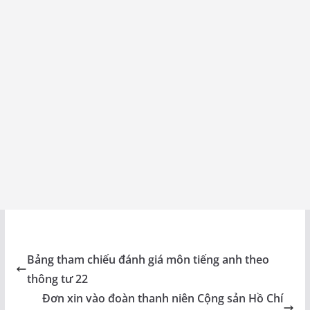
Bảng tham chiếu đánh giá môn tiếng anh theo
thông tư 22
Đơn xin vào đoàn thanh niên Cộng sản Hồ Chí