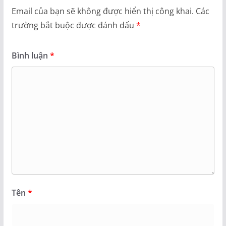
Email của bạn sẽ không được hiển thị công khai.
Các
trường bắt buộc được đánh dấu
*
Bình luận
*
Tên
*