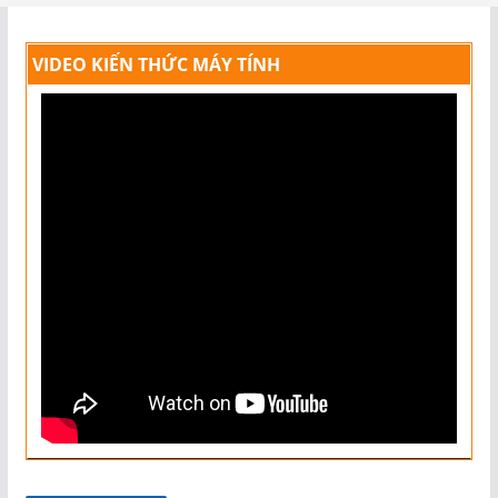
VIDEO KIẾN THỨC MÁY TÍNH