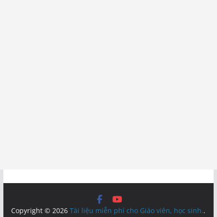
Copyright © 2026
Tài liệu miễn phí cho Giáo viên, học sinh.
.