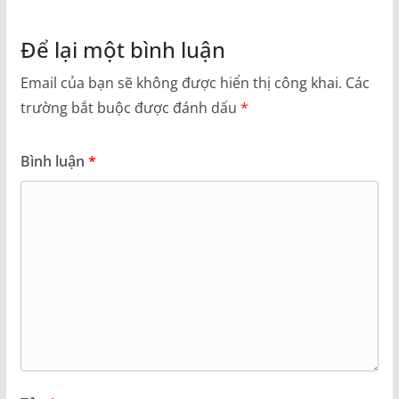
Để lại một bình luận
Email của bạn sẽ không được hiển thị công khai.
Các
trường bắt buộc được đánh dấu
*
Bình luận
*