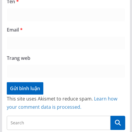
Tên
*
Email
*
Trang web
This site uses Akismet to reduce spam.
Learn how
your comment data is processed.