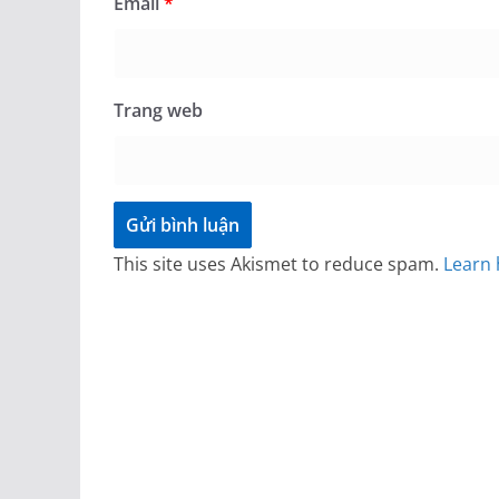
Email
*
Trang web
This site uses Akismet to reduce spam.
Learn 