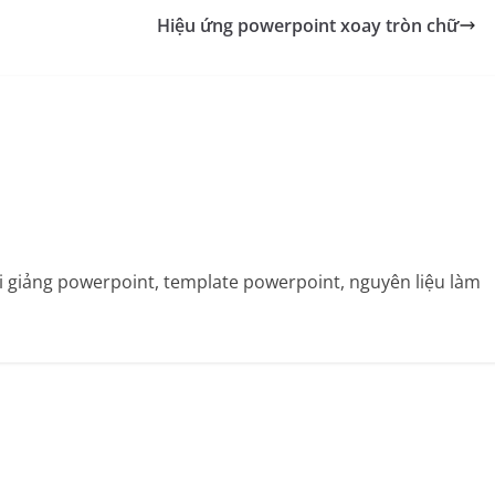
Hiệu ứng powerpoint xoay tròn chữ
bài giảng powerpoint, template powerpoint, nguyên liệu làm