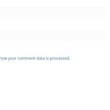
how your comment data is processed.