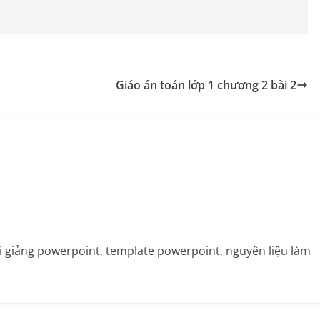
Giáo án toán lớp 1 chương 2 bài 2
bài giảng powerpoint, template powerpoint, nguyên liệu làm