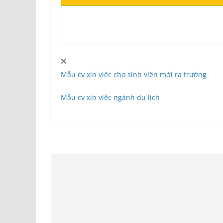
Mẫu cv xin việc cho sinh viên mới ra trường
Mẫu cv xin việc ngành du lịch