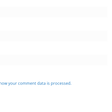
how your comment data is processed.