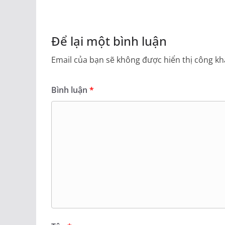
Để lại một bình luận
Email của bạn sẽ không được hiển thị công kha
Bình luận
*