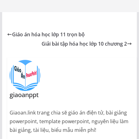
Giáo án hóa học lớp 11 trọn bộ
Giải bài tập hóa học lớp 10 chương 2
giaoanppt
Giaoan.link trang chia sẽ giáo án điện tử, bài giảng
powerpoint, template powerpoint, nguyên liệu làm
bài giảng, tài liệu, biểu mẫu miễn phí!