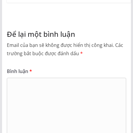
Để lại một bình luận
Email của bạn sẽ không được hiển thị công khai.
Các
trường bắt buộc được đánh dấu
*
Bình luận
*