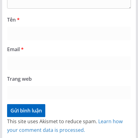
Tên
*
Email
*
Trang web
This site uses Akismet to reduce spam.
Learn how
your comment data is processed.