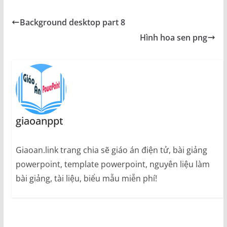
Background desktop part 8
Hình hoa sen png
giaoanppt
Giaoan.link trang chia sẽ giáo án điện tử, bài giảng
powerpoint, template powerpoint, nguyên liệu làm
bài giảng, tài liệu, biểu mẫu miễn phí!