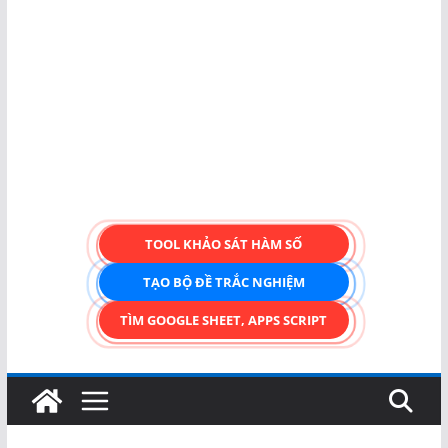
TOOL KHẢO SÁT HÀM SỐ
TẠO BỘ ĐỀ TRẮC NGHIỆM
TÌM GOOGLE SHEET, APPS SCRIPT