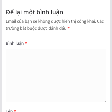
Để lại một bình luận
Email của bạn sẽ không được hiển thị công khai.
Các
trường bắt buộc được đánh dấu
*
Bình luận
*
Tên
*