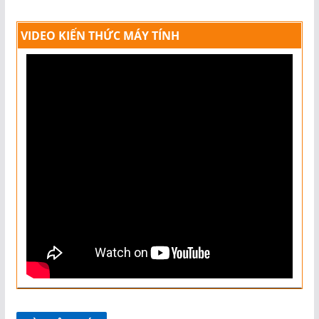
VIDEO KIẾN THỨC MÁY TÍNH