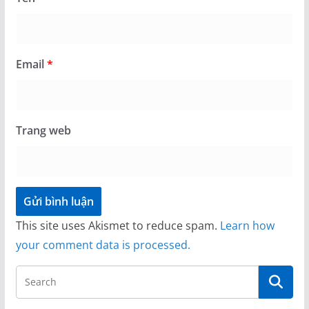
Email
*
Trang web
This site uses Akismet to reduce spam.
Learn how
your comment data is processed.