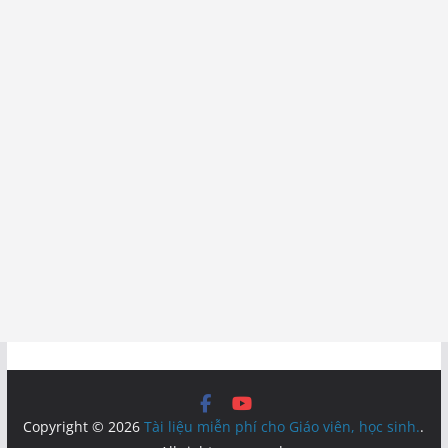
Copyright © 2026
Tài liệu miễn phí cho Giáo viên, học sinh.
.