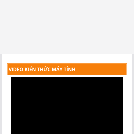
VIDEO KIẾN THỨC MÁY TÍNH