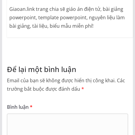
Giaoan.link trang chia sẽ giáo án điện tử, bài giảng
powerpoint, template powerpoint, nguyên liệu làm
bài giảng, tài liệu, biểu mẫu miễn phí!
Để lại một bình luận
Email của bạn sẽ không được hiển thị công khai.
Các
trường bắt buộc được đánh dấu
*
Bình luận
*