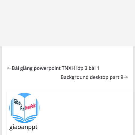
Bài giảng powerpoint TNXH lớp 3 bài 1
Background desktop part 9
giaoanppt