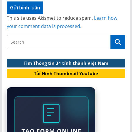
This site uses Akismet to reduce spam.
Learn how
your comment data is processed.
Tìm Thông tin 34 tỉnh thành Việt Nam
Tải Hình Thumbnail Youtube
TẠO FORM ONLINE