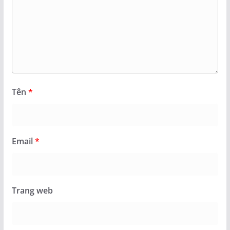
Tên
*
Email
*
Trang web