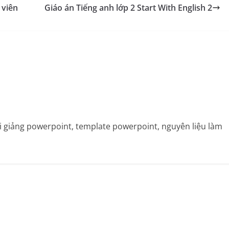
 viên
Giáo án Tiếng anh lớp 2 Start With English 2
bài giảng powerpoint, template powerpoint, nguyên liệu làm