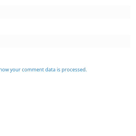
how your comment data is processed.