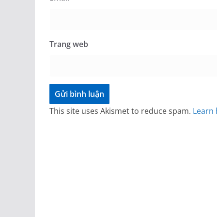
Trang web
This site uses Akismet to reduce spam.
Learn 