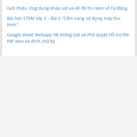
Giới thiệu Ứng dụng Khảo sát và Vẽ đồ thị Hàm số Tự động
Bài học STEM lớp 3 – Bài 6 “Cẩm nang sử dụng máy thu
hình”.
Google sheet Webapp Hệ thống Gửi và Phê duyệt Hỗ trợ file
Pdf Xem và đính chữ ký