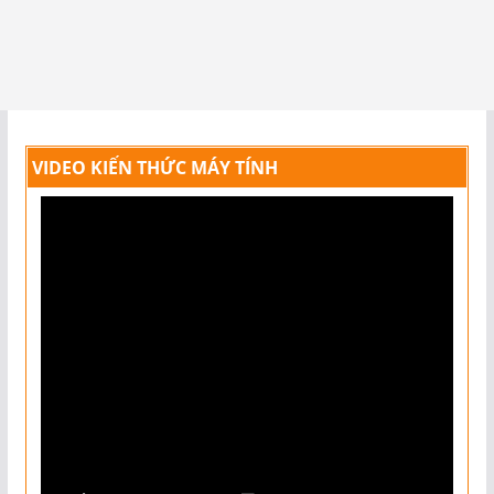
VIDEO KIẾN THỨC MÁY TÍNH