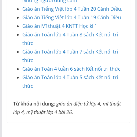
Những người dũng cảm
Giáo án Tiếng Việt lớp 4 Tuần 20 Cánh Diều,
Giáo án Tiếng Việt lớp 4 Tuần 19 Cánh Diều
Giáo án Mĩ thuật 4 KNTT Học kì 1
Giáo án Toán lớp 4 Tuần 8 sách Kết nối tri
thức
Giáo án Toán lớp 4 Tuần 7 sách Kết nối tri
thức
Giáo án Toán 4 tuần 6 sách Kết nối tri thức
Giáo án Toán lớp 4 Tuần 5 sách Kết nối tri
thức
Từ khóa nội dung:
giáo án điện tử lớp 4, mĩ thuật
lớp 4, mỹ thuật lớp 4 bài 26
.