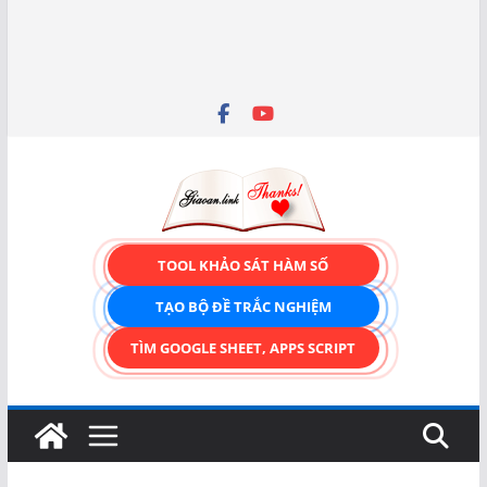
TOOL KHẢO SÁT HÀM SỐ
TẠO BỘ ĐỀ TRẮC NGHIỆM
TÌM GOOGLE SHEET, APPS SCRIPT