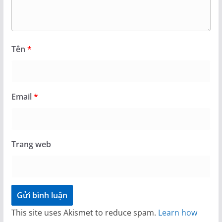
Tên
*
Email
*
Trang web
This site uses Akismet to reduce spam.
Learn how