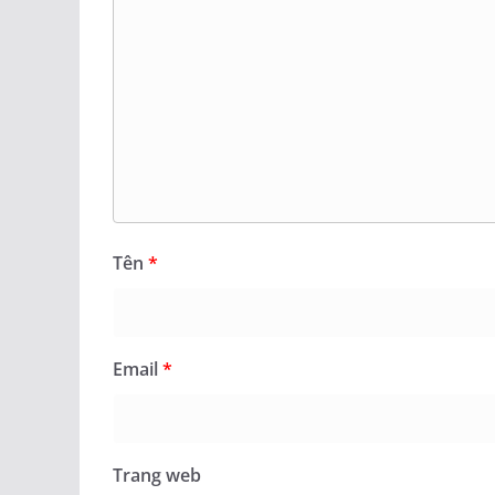
Tên
*
Email
*
Trang web