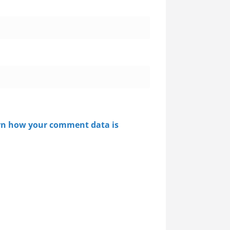
rn how your comment data is