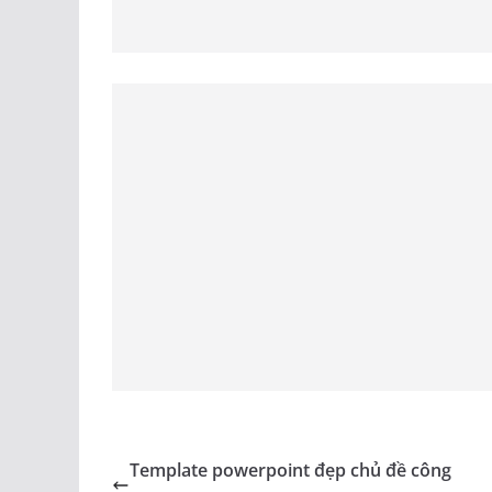
Template powerpoint đẹp chủ đề công