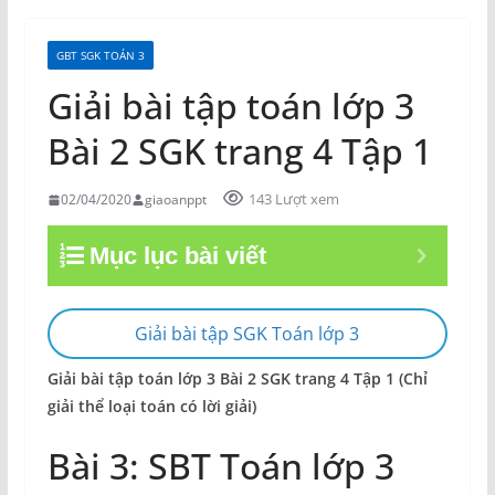
GBT SGK TOÁN 3
Giải bài tập toán lớp 3
Bài 2 SGK trang 4 Tập 1
143 Lượt xem
02/04/2020
giaoanppt
Mục lục bài viết
Giải bài tập SGK Toán lớp 3
Giải bài tập toán lớp 3 Bài 2 SGK trang 4 Tập 1 (Chỉ
giải thể loại toán có lời giải)
Bài 3: SBT Toán lớp 3