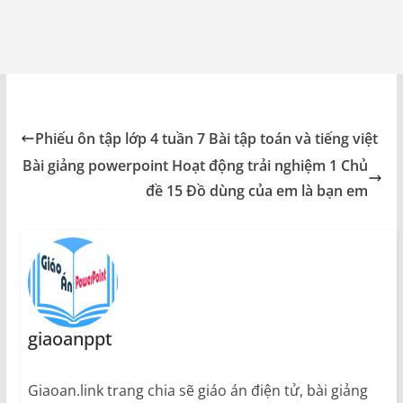
Phiếu ôn tập lớp 4 tuần 7 Bài tập toán và tiếng việt
Bài giảng powerpoint Hoạt động trải nghiệm 1 Chủ
đề 15 Đồ dùng của em là bạn em
giaoanppt
Giaoan.link trang chia sẽ giáo án điện tử, bài giảng