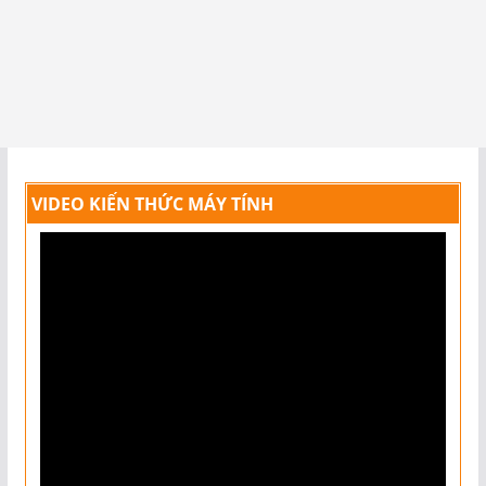
VIDEO KIẾN THỨC MÁY TÍNH