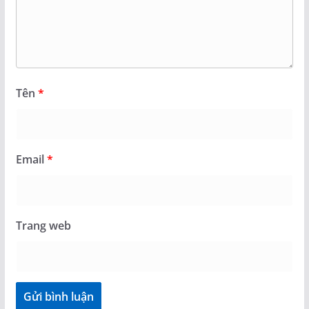
Tên
*
Email
*
Trang web