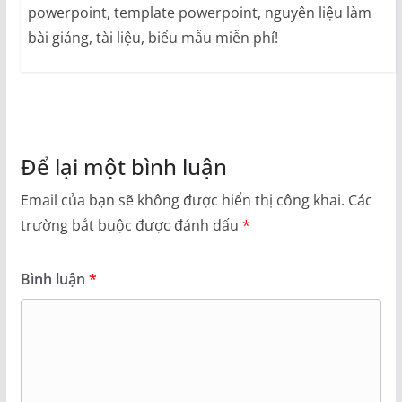
powerpoint, template powerpoint, nguyên liệu làm
bài giảng, tài liệu, biểu mẫu miễn phí!
Để lại một bình luận
Email của bạn sẽ không được hiển thị công khai.
Các
trường bắt buộc được đánh dấu
*
Bình luận
*