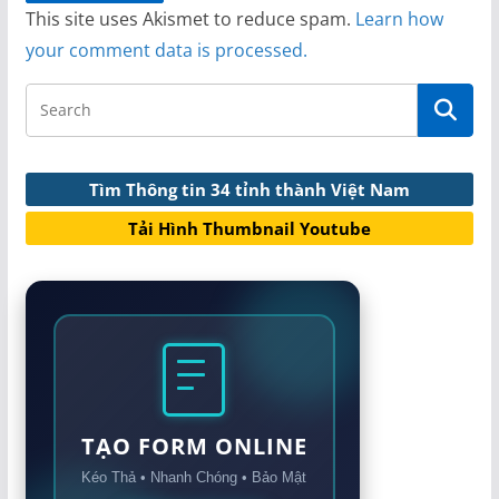
This site uses Akismet to reduce spam.
Learn how
your comment data is processed.
Tìm Thông tin 34 tỉnh thành Việt Nam
Tải Hình Thumbnail Youtube
TẠO FORM ONLINE
Kéo Thả • Nhanh Chóng • Bảo Mật