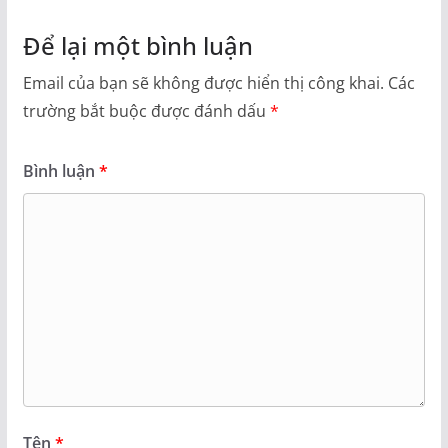
Để lại một bình luận
Email của bạn sẽ không được hiển thị công khai.
Các
trường bắt buộc được đánh dấu
*
Bình luận
*
Tên
*