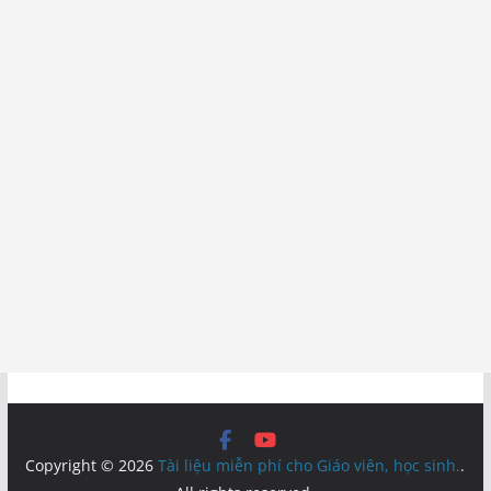
Copyright © 2026
Tài liệu miễn phí cho Giáo viên, học sinh.
.