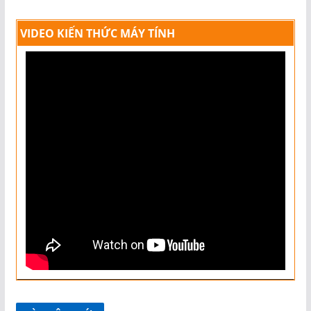
VIDEO KIẾN THỨC MÁY TÍNH