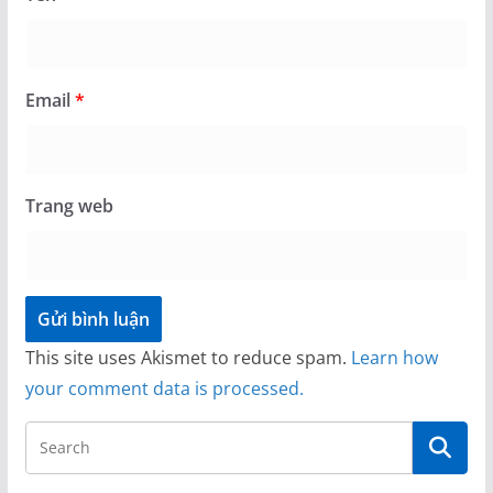
Email
*
Trang web
This site uses Akismet to reduce spam.
Learn how
your comment data is processed.