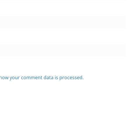
how your comment data is processed.