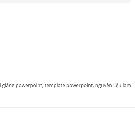
bài giảng powerpoint, template powerpoint, nguyên liệu làm