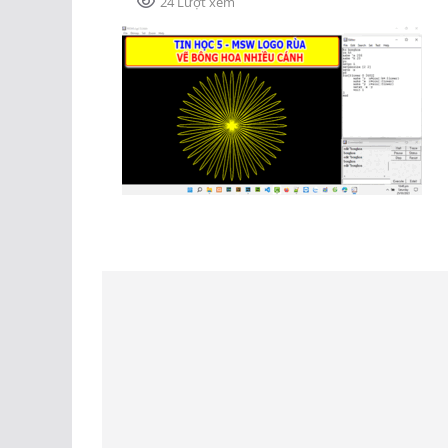
24 Lượt xem