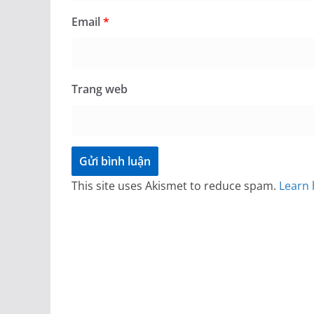
Email
*
Trang web
This site uses Akismet to reduce spam.
Learn 