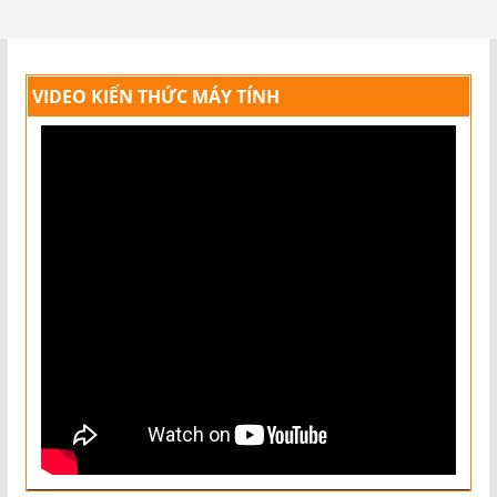
VIDEO KIẾN THỨC MÁY TÍNH