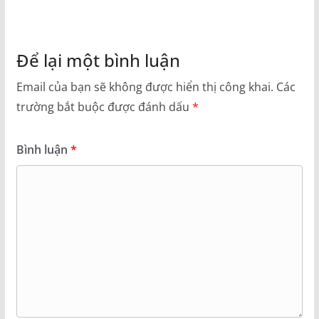
Để lại một bình luận
Email của bạn sẽ không được hiển thị công khai.
Các
trường bắt buộc được đánh dấu
*
Bình luận
*