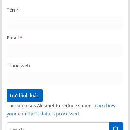
Tên
*
Email
*
Trang web
This site uses Akismet to reduce spam.
Learn how
your comment data is processed.