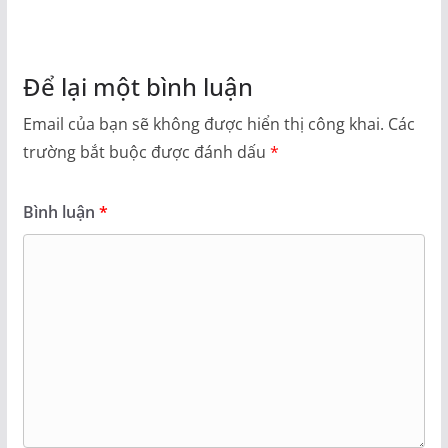
Để lại một bình luận
Email của bạn sẽ không được hiển thị công khai.
Các
trường bắt buộc được đánh dấu
*
Bình luận
*