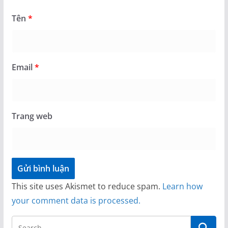
Tên
*
Email
*
Trang web
This site uses Akismet to reduce spam.
Learn how
your comment data is processed.