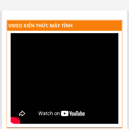
VIDEO KIẾN THỨC MÁY TÍNH