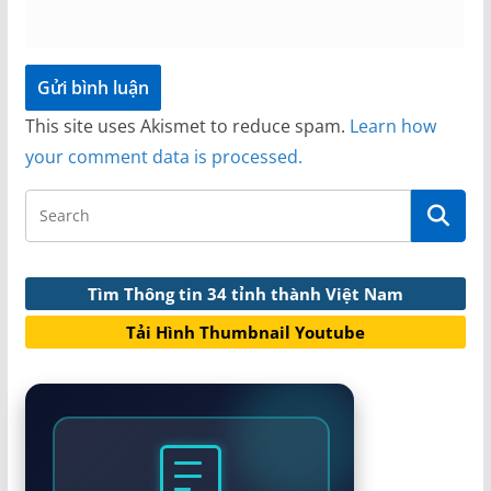
This site uses Akismet to reduce spam.
Learn how
your comment data is processed.
Tìm Thông tin 34 tỉnh thành Việt Nam
Tải Hình Thumbnail Youtube