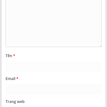
Tên
*
Email
*
Trang web