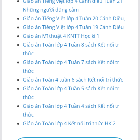
Giáo án Tiếng việt lớp 4 Cánh diều Tuần 21
Những người dũng cảm
Giáo án Tiếng Việt lớp 4 Tuần 20 Cánh Diều,
Giáo án Tiếng Việt lớp 4 Tuần 19 Cánh Diều
Giáo án Mĩ thuật 4 KNTT Học kì 1
Giáo án Toán lớp 4 Tuần 8 sách Kết nối tri
thức
Giáo án Toán lớp 4 Tuần 7 sách Kết nối tri
thức
Giáo án Toán 4 tuần 6 sách Kết nối tri thức
Giáo án Toán lớp 4 Tuần 5 sách Kết nối tri
thức
Giáo án Toán lớp 4 Tuần 4 sách Kết nối tri
thức
Giáo án Toán lớp 4 Kết nối tri thức HK 2