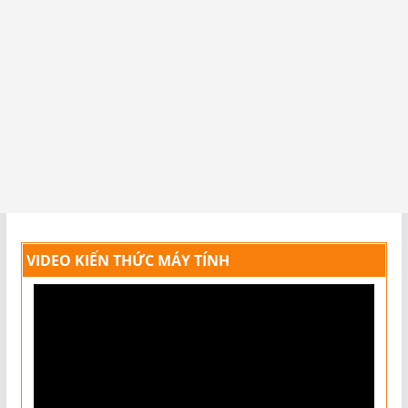
VIDEO KIẾN THỨC MÁY TÍNH