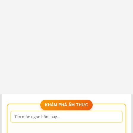
KHÁM PHÁ ẨM THỰC