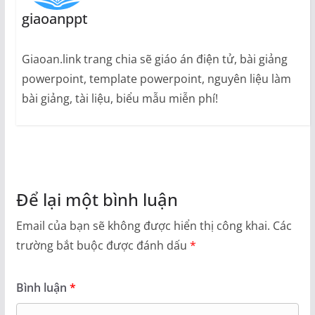
giaoanppt
Giaoan.link trang chia sẽ giáo án điện tử, bài giảng
powerpoint, template powerpoint, nguyên liệu làm
bài giảng, tài liệu, biểu mẫu miễn phí!
Để lại một bình luận
Email của bạn sẽ không được hiển thị công khai.
Các
trường bắt buộc được đánh dấu
*
Bình luận
*