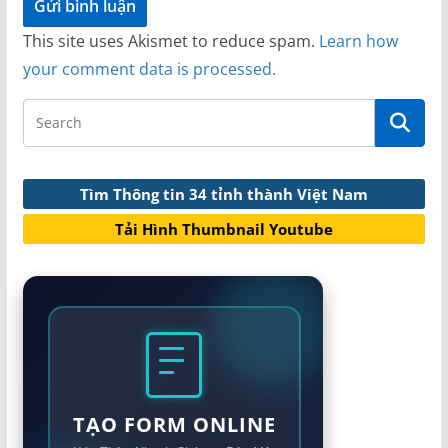
This site uses Akismet to reduce spam.
Learn how
your comment data is processed.
Tìm Thông tin 34 tỉnh thành Việt Nam
Tải Hình Thumbnail Youtube
TẠO FORM ONLINE