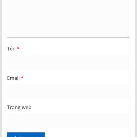
Tên
*
Email
*
Trang web