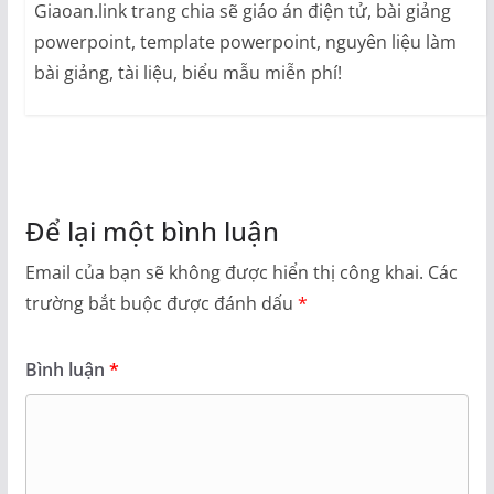
Giaoan.link trang chia sẽ giáo án điện tử, bài giảng
powerpoint, template powerpoint, nguyên liệu làm
bài giảng, tài liệu, biểu mẫu miễn phí!
Để lại một bình luận
Email của bạn sẽ không được hiển thị công khai.
Các
trường bắt buộc được đánh dấu
*
Bình luận
*