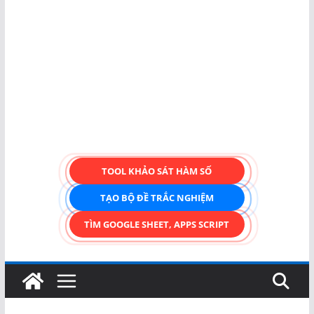
TOOL KHẢO SÁT HÀM SỐ
TẠO BỘ ĐỀ TRẮC NGHIỆM
TÌM GOOGLE SHEET, APPS SCRIPT