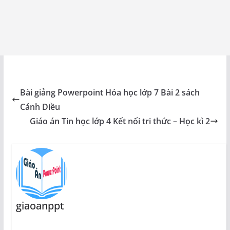
Bài giảng Powerpoint Hóa học lớp 7 Bài 2 sách
Cánh Diều
Giáo án Tin học lớp 4 Kết nối tri thức – Học kì 2
giaoanppt