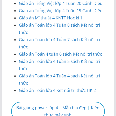
Giáo án Tiếng Việt lớp 4 Tuần 20 Cánh Diều,
Giáo án Tiếng Việt lớp 4 Tuần 19 Cánh Diều
Giáo án Mĩ thuật 4 KNTT Học kì 1
Giáo án Toán lớp 4 Tuần 8 sách Kết nối tri
thức
Giáo án Toán lớp 4 Tuần 7 sách Kết nối tri
thức
Giáo án Toán 4 tuần 6 sách Kết nối tri thức
Giáo án Toán lớp 4 Tuần 5 sách Kết nối tri
thức
Giáo án Toán lớp 4 Tuần 4 sách Kết nối tri
thức
Giáo án Toán lớp 4 Kết nối tri thức HK 2
Bài giảng power lớp 4
|
Mẫu bìa đẹp
|
Kiến
thức máy tính