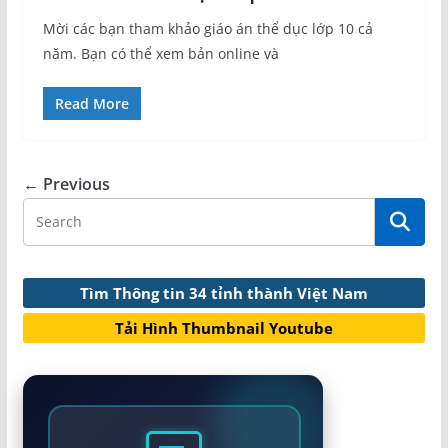
Mời các bạn tham khảo giáo án thể dục lớp 10 cả
năm. Bạn có thể xem bản online và
Read More
← Previous
Tìm Thông tin 34 tỉnh thành Việt Nam
Tải Hình Thumbnail Youtube