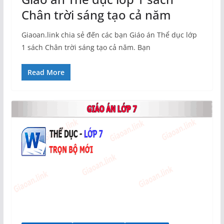
Chân trời sáng tạo cả năm
Giaoan.link chia sẻ đến các bạn Giáo án Thể dục lớp
1 sách Chân trời sáng tạo cả năm. Bạn
Read More