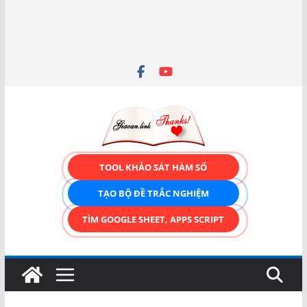
TOOL KHẢO SÁT HÀM SỐ
TẠO BỘ ĐỀ TRẮC NGHIỆM
TÌM GOOGLE SHEET, APPS SCRIPT