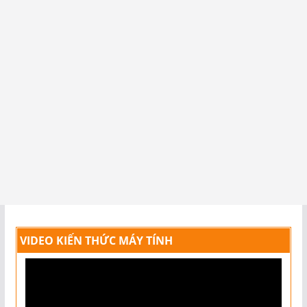
VIDEO KIẾN THỨC MÁY TÍNH