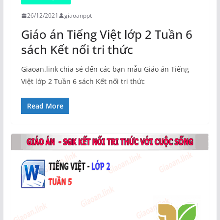
26/12/2021
giaoanppt
Giáo án Tiếng Việt lớp 2 Tuần 6
sách Kết nối tri thức
Giaoan.link chia sẻ đến các bạn mẫu Giáo án Tiếng
Việt lớp 2 Tuần 6 sách Kết nối tri thức
Read More