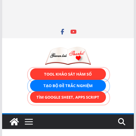
TOOL KHẢO SÁT HÀM SỐ
TẠO BỘ ĐỀ TRẮC NGHIỆM
TÌM GOOGLE SHEET, APPS SCRIPT