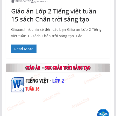
19/04/2022
giaoanppt
Giáo án Lớp 2 Tiếng việt tuần
15 sách Chân trời sáng tạo
Giaoan.link chia sẻ đến các bạn Giáo án Lớp 2 Tiếng
việt tuần 15 sách Chân trời sáng tạo. Các
Read More