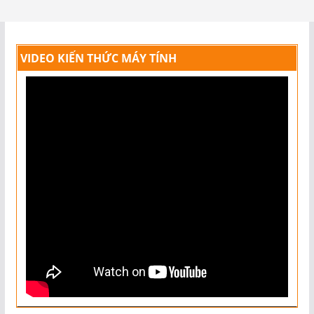
VIDEO KIẾN THỨC MÁY TÍNH