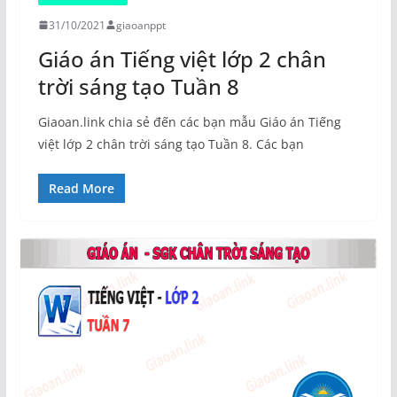
31/10/2021
giaoanppt
Giáo án Tiếng việt lớp 2 chân
trời sáng tạo Tuần 8
Giaoan.link chia sẻ đến các bạn mẫu Giáo án Tiếng
việt lớp 2 chân trời sáng tạo Tuần 8. Các bạn
Read More