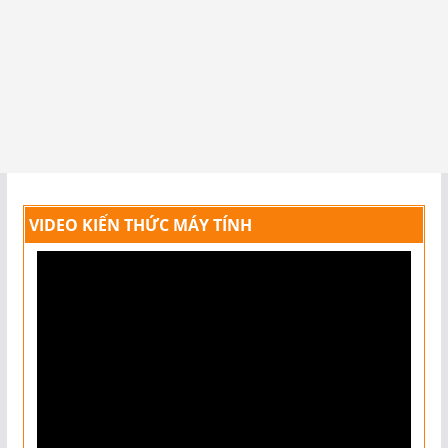
VIDEO KIẾN THỨC MÁY TÍNH