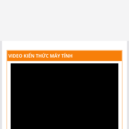
VIDEO KIẾN THỨC MÁY TÍNH