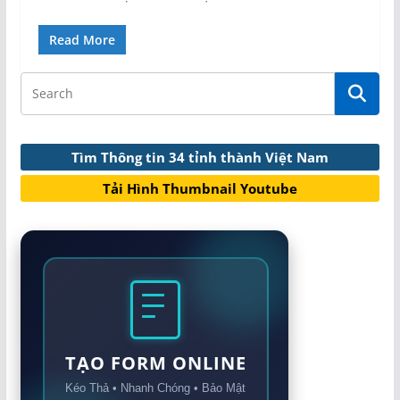
Read More
Tìm Thông tin 34 tỉnh thành Việt Nam
Tải Hình Thumbnail Youtube
TẠO FORM ONLINE
Kéo Thả • Nhanh Chóng • Bảo Mật