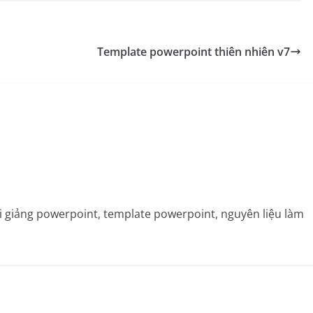
Template powerpoint thiên nhiên v7
bài giảng powerpoint, template powerpoint, nguyên liệu làm