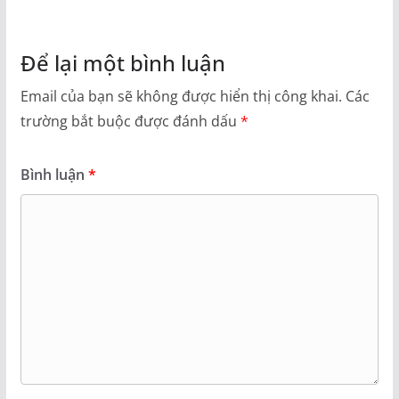
Để lại một bình luận
Email của bạn sẽ không được hiển thị công khai.
Các
trường bắt buộc được đánh dấu
*
Bình luận
*