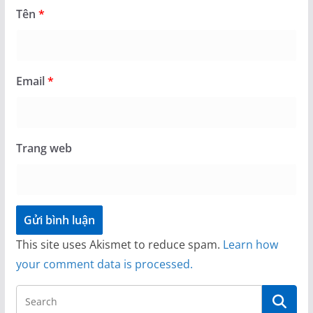
Tên
*
Email
*
Trang web
This site uses Akismet to reduce spam.
Learn how
your comment data is processed.