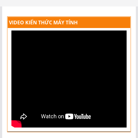
VIDEO KIẾN THỨC MÁY TÍNH