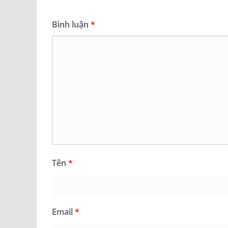
Bình luận
*
Tên
*
Email
*