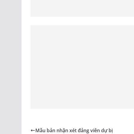
Mẫu bản nhận xét đảng viên dự bị