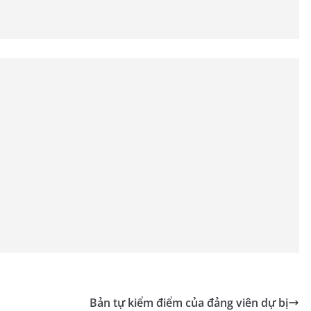
Bản tự kiểm điểm của đảng viên dự bị