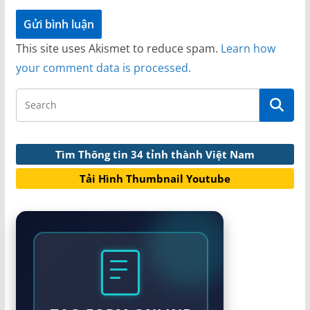
This site uses Akismet to reduce spam.
Learn how
your comment data is processed.
Tìm Thông tin 34 tỉnh thành Việt Nam
Tải Hình Thumbnail Youtube