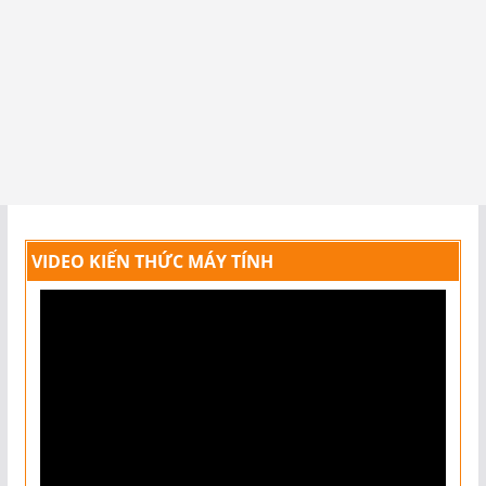
VIDEO KIẾN THỨC MÁY TÍNH