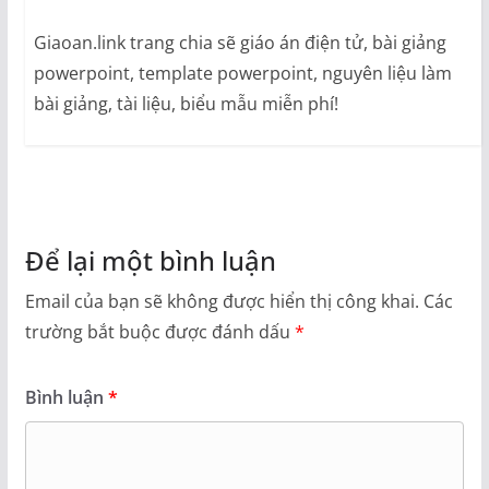
Giaoan.link trang chia sẽ giáo án điện tử, bài giảng
powerpoint, template powerpoint, nguyên liệu làm
bài giảng, tài liệu, biểu mẫu miễn phí!
Để lại một bình luận
Email của bạn sẽ không được hiển thị công khai.
Các
trường bắt buộc được đánh dấu
*
Bình luận
*