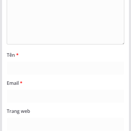
Tên
*
Email
*
Trang web