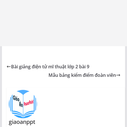
Bài giảng điện tử mĩ thuật lớp 2 bài 9
Mẫu bảng kiểm điểm đoàn viên
giaoanppt