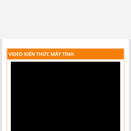
VIDEO KIẾN THỨC MÁY TÍNH