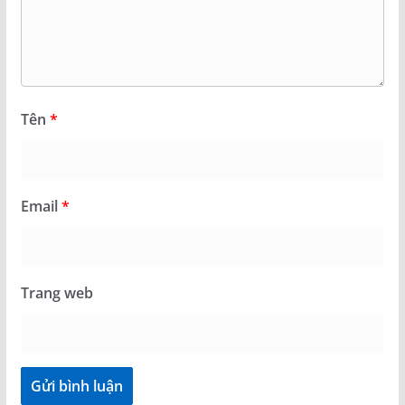
Tên
*
Email
*
Trang web