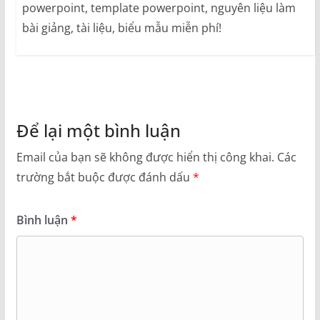
powerpoint, template powerpoint, nguyên liệu làm
bài giảng, tài liệu, biểu mẫu miễn phí!
Để lại một bình luận
Email của bạn sẽ không được hiển thị công khai.
Các
trường bắt buộc được đánh dấu
*
Bình luận
*