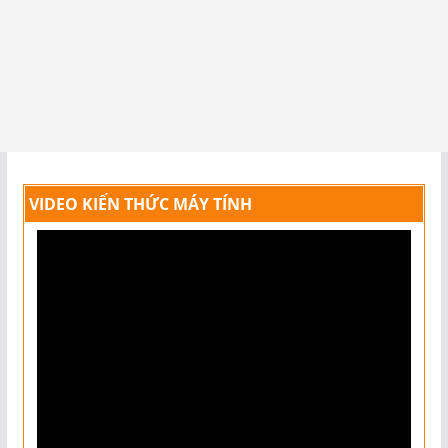
VIDEO KIẾN THỨC MÁY TÍNH