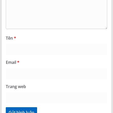
Tên
*
Email
*
Trang web