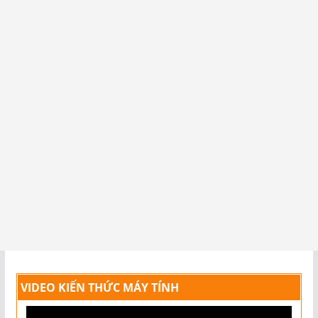
VIDEO KIẾN THỨC MÁY TÍNH