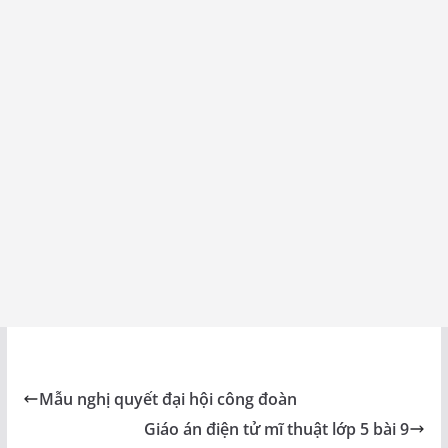
Mẫu nghị quyết đại hội công đoàn
Giáo án điện tử mĩ thuật lớp 5 bài 9