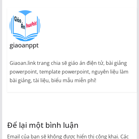
giaoanppt
Giaoan.link trang chia sẽ giáo án điện tử, bài giảng
powerpoint, template powerpoint, nguyên liệu làm
bài giảng, tài liệu, biểu mẫu miễn phí!
Để lại một bình luận
Email của bạn sẽ không được hiển thị công khai.
Các