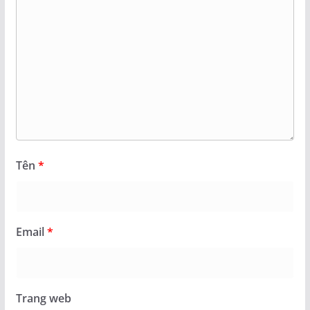
Tên
*
Email
*
Trang web