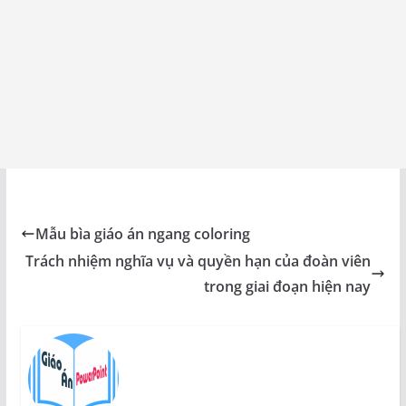
Mẫu bìa giáo án ngang coloring
Trách nhiệm nghĩa vụ và quyền hạn của đoàn viên
trong giai đoạn hiện nay