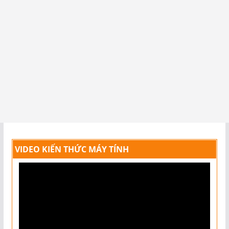
VIDEO KIẾN THỨC MÁY TÍNH