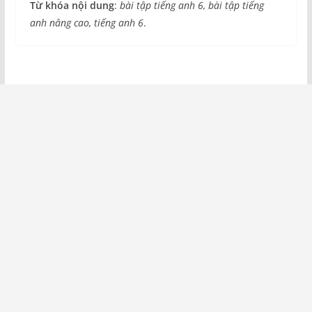
Từ khóa nội dung
:
bài tập tiếng anh 6, bài tập tiếng
anh nâng cao, tiếng anh 6
.