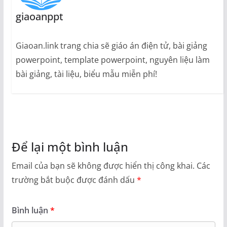
giaoanppt
Giaoan.link trang chia sẽ giáo án điện tử, bài giảng
powerpoint, template powerpoint, nguyên liệu làm
bài giảng, tài liệu, biểu mẫu miễn phí!
Để lại một bình luận
Email của bạn sẽ không được hiển thị công khai.
Các
trường bắt buộc được đánh dấu
*
Bình luận
*