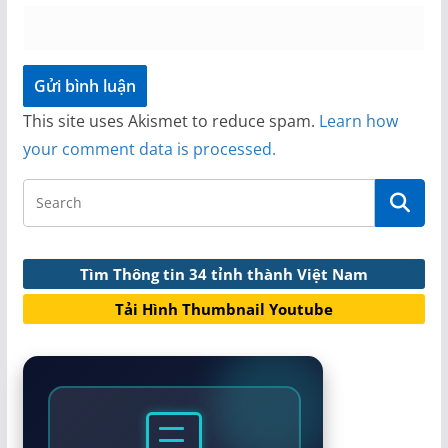
This site uses Akismet to reduce spam.
Learn how
your comment data is processed.
Tìm Thông tin 34 tỉnh thành Việt Nam
Tải Hình Thumbnail Youtube